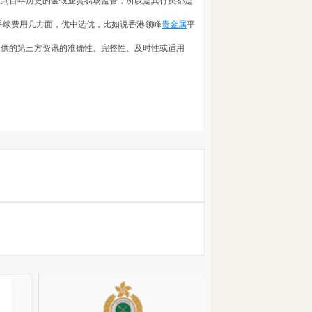
受到百年历史的金银业贸易场监管，所以是其行员都是
手续费用几方面，优中选优，比如说香港领峰
贵金属
平
提供的第三方资讯的准确性、完整性、及时性或适用