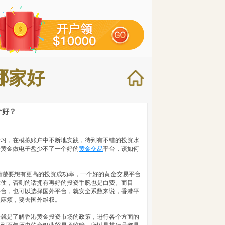
哪家好
个好？
学习，在模拟账户中不断地实践，待到有不错的投资水
资黄金做电子盘少不了一个好的
黄金交易
平台，该如何
清楚要想有更高的投资成功率，一个好的黄金交易平台
胜仗，否则的话拥有再好的投资手腕也是白费。而目
平台，也可以选择国外平台，就安全系数来说，香港平
很麻烦，要去国外维权。
法就是了解香港黄金投资市场的政策，进行各个方面的