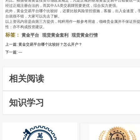
对比。根据香港黄金投资市场政策规定，凡是正规的香港黄金交易平台都要统一
经过正规注册合法的，而其中AA类交易牌照要更优，综合实力更强。
此外，黄金交易平台哪个比较好 ，还要比较风险管控措施，客服，出入金速度，
台就很不错，大家可以先去了解。
以上资讯内容是由第三方提供，纯粹用作一般参考用途，领峰贵金属并不保证所
性；亦不构成投资建议。
标签：
黄金平台
现货黄金套利
现货黄金行情
上一篇:
黄金交易平台哪个比较好？怎么开户？
下一篇:
---
相关阅读
知识学习