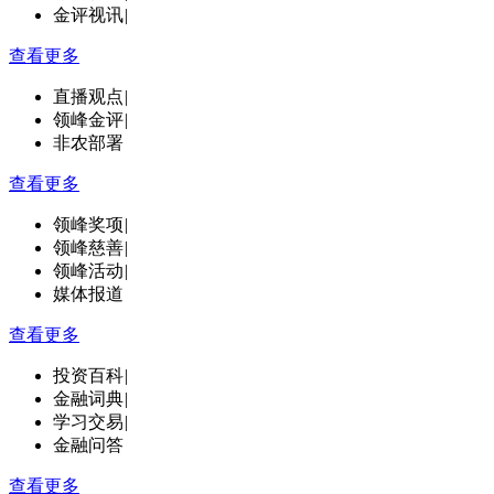
金评视讯
|
查看更多
直播观点
|
领峰金评
|
非农部署
查看更多
领峰奖项
|
领峰慈善
|
领峰活动
|
媒体报道
查看更多
投资百科
|
金融词典
|
学习交易
|
金融问答
查看更多