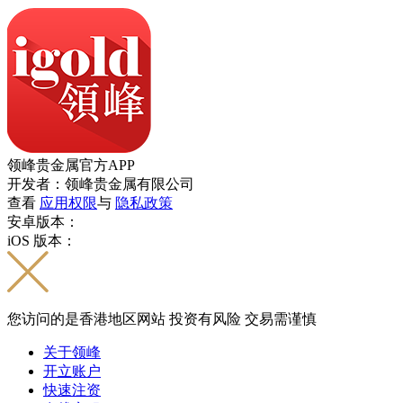
领峰贵金属官方APP
开发者：领峰贵金属有限公司
查看
应用权限
与
隐私政策
安卓版本：
iOS 版本：
您访问的是香港地区网站 投资有风险 交易需谨慎
关于领峰
开立账户
快速注资