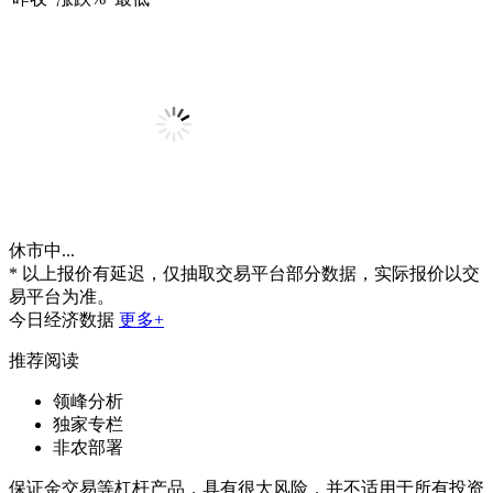
休市中...
* 以上报价有延迟，仅抽取交易平台部分数据，实际报价以交
易平台为准。
今日经济数据
更多+
推荐阅读
领峰分析
独家专栏
非农部署
保证金交易等杠杆产品，具有很大风险，并不适用于所有投资