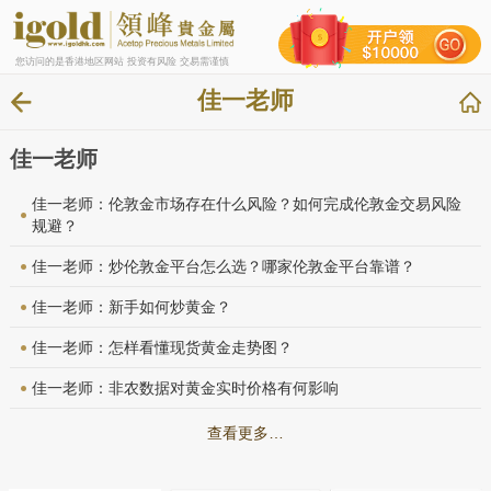
您访问的是香港地区网站 投资有风险 交易需谨慎
佳一老师
佳一老师
佳一老师：伦敦金市场存在什么风险？如何完成伦敦金交易风险
规避？
佳一老师：炒伦敦金平台怎么选？哪家伦敦金平台靠谱？
佳一老师：新手如何炒黄金？
佳一老师：怎样看懂现货黄金走势图？
佳一老师：非农数据对黄金实时价格有何影响
查看更多…