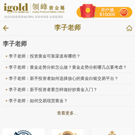
您访问的是香港地区网站 投资有风险 交易需谨慎
李子老师
李子老师
李子老师：投资黄金可靠渠道有哪些？
李子老师：黄金走势分析怎么做？黄金走势分析哪几点要考虑？
李子老师：新手投资者如何选择放心的黄金白银交易平台？
李子老师：新手投资者要怎样做好炒黄金入门？
李子老师：如何交易现货黄金？
查看更多…