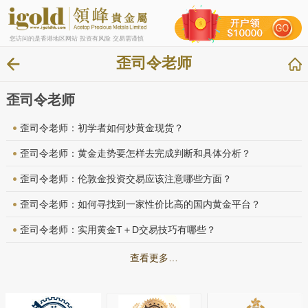
您访问的是香港地区网站 投资有风险 交易需谨慎
歪司令老师
歪司令老师
歪司令老师：初学者如何炒黄金现货？
歪司令老师：黄金走势要怎样去完成判断和具体分析？
歪司令老师：伦敦金投资交易应该注意哪些方面？
歪司令老师：如何寻找到一家性价比高的国内黄金平台？
歪司令老师：实用黄金T＋D交易技巧有哪些？
查看更多…