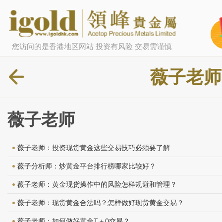
您访问的是香港地区网站 投资有风险 交易需谨慎
薇子老师
薇子老师
薇子老师：投资现货黄金这些交易技巧必须要了解
薇子分析师：炒黄金平台排行榜哪家比较好？
薇子老师：黄金现货操作中的风险怎样规避和管理？
薇子老师：现货黄金合法吗？怎样做好现货黄金交易？
薇子老师：如何做好黄金T＋0交易？