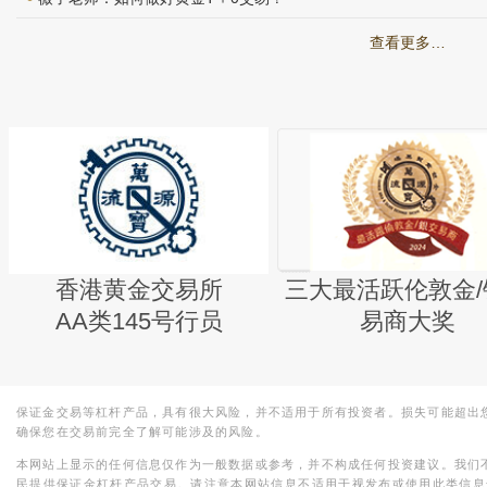
查看更多…
香港黄金交易所
三大最活跃伦敦金/
AA类145号行员
易商大奖
保证金交易等杠杆产品，具有很大风险，并不适用于所有投资者。损失可能超出
确保您在交易前完全了解可能涉及的风险。
本网站上显示的任何信息仅作为一般数据或参考，并不构成任何投资建议。我们
民提供保证金杠杆产品交易。请注意本网站信息不适用于视发布或使用此类信息