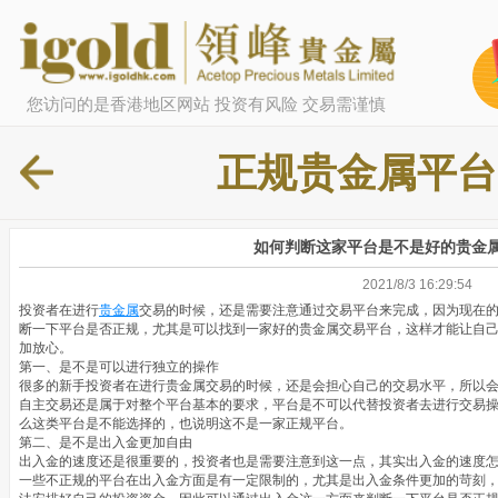
您访问的是香港地区网站 投资有风险 交易需谨慎
正规贵金属平台
如何判断这家平台是不是好的贵金
2021/8/3 16:29:54
投资者在进行
贵金属
交易的时候，还是需要注意通过交易平台来完成，因为现在
断一下平台是否正规，尤其是可以找到一家好的贵金属交易平台，这样才能让自
加放心。
第一、是不是可以进行独立的操作
很多的新手投资者在进行贵金属交易的时候，还是会担心自己的交易水平，所以
自主交易还是属于对整个平台基本的要求，平台是不可以代替投资者去进行交易
么这类平台是不能选择的，也说明这不是一家正规平台。
第二、是不是出入金更加自由
出入金的速度还是很重要的，投资者也是需要注意到这一点，其实出入金的速度
一些不正规的平台在出入金方面是有一定限制的，尤其是出入金条件更加的苛刻