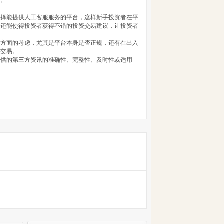
规。
选择能提供人工客服服务的平台，这样新手投资者在平
是还能使得投资者获得不错的投资交易建议，让投资者
多方面的考虑，尤其是平台本身是否正规，还有在出入
行交易。
提供的第三方资讯的准确性、完整性、及时性或适用