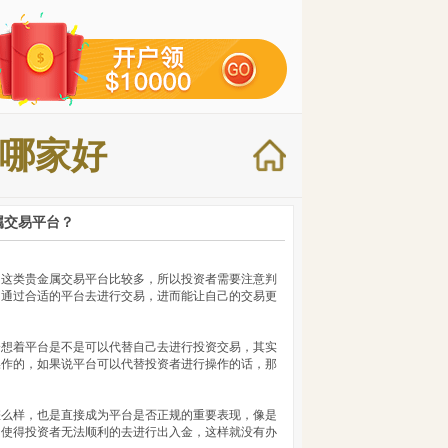
哪家好
属交易平台？
的这类贵金属交易平台比较多，所以投资者需要注意判
己通过合适的平台去进行交易，进而能让自己的交易更
会想着平台是不是可以代替自己去进行投资交易，其实
操作的，如果说平台可以代替投资者进行操作的话，那
怎么样，也是直接成为平台是否正规的重要表现，像是
，使得投资者无法顺利的去进行出入金，这样就没有办