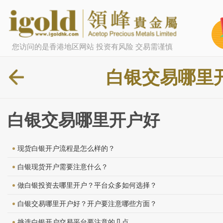
您访问的是香港地区网站 投资有风险 交易需谨慎
白银交易哪里
白银交易哪里开户好
现货白银开户流程是怎么样的？
白银现货开户需要注意什么？
做白银投资去哪里开户？平台众多如何选择？
白银交易哪里开户好？开户要注意哪些方面？
挑选白银开户交易平台要注意的几点