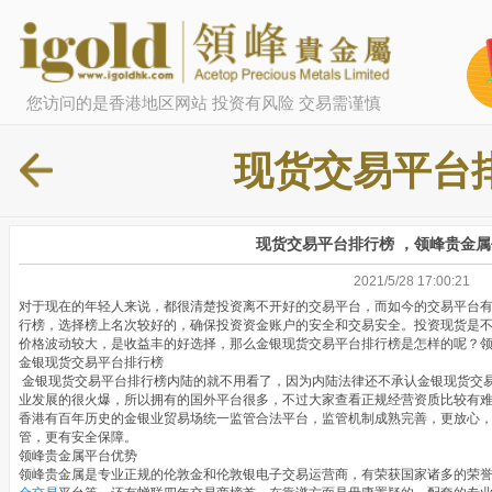
您访问的是香港地区网站 投资有风险 交易需谨慎
现货交易平台
现货交易平台排行榜 ，领峰贵金
2021/5/28 17:00:21
对于现在的年轻人来说，都很清楚投资离不开好的交易平台，而如今的交易平台
行榜，选择榜上名次较好的，确保投资资金账户的安全和交易安全。投资现货是
价格波动较大，是收益丰的好选择，那么金银现货交易平台排行榜是怎样的呢？
金银现货交易平台排行榜
金银现货交易平台排行榜内陆的就不用看了，因为内陆法律还不承认金银现货交
业发展的很火爆，所以拥有的国外平台很多，不过大家查看正规经营资质比较有
香港有百年历史的金银业贸易场统一监管合法平台，监管机制成熟完善，更放心
管，更有安全保障。
领峰贵金属平台优势
领峰贵金属是专业正规的伦敦金和伦敦银电子交易运营商，有荣获国家诸多的荣