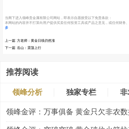
当阁下进入领峰贵金属有限公司网站，即表示自愿接受以下免责条款：
本网站的内容并不打算向用户提供买卖任何投资工具或产品之意见，或任何财务、
多
上一篇:
方老师：黄金日线仍然涨
下一篇:
岳山：震荡上行
推荐阅读
领峰分析
独家专栏
非