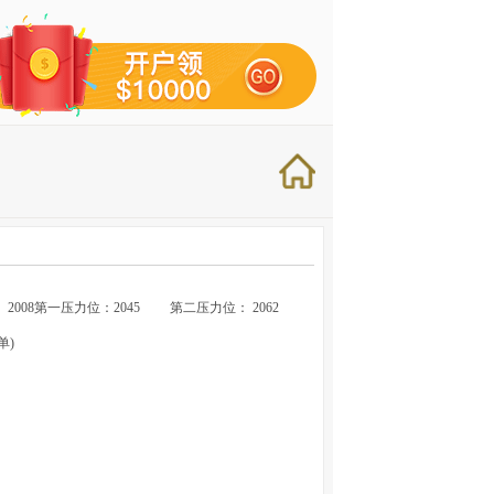
008第一压力位：2045 第二压力位： 2062
单)