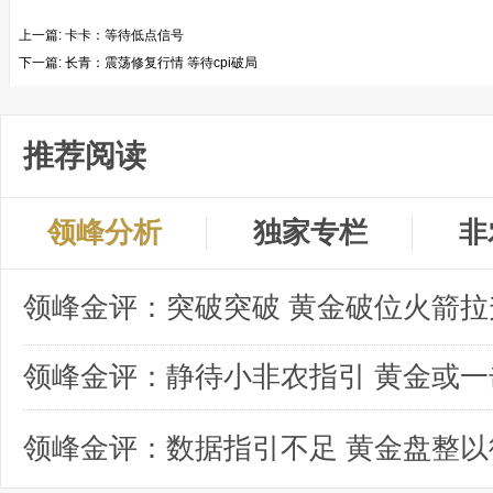
上一篇:
卡卡：等待低点信号
下一篇:
长青：震荡修复行情 等待cpi破局
推荐阅读
领峰分析
独家专栏
非
领峰金评：突破突破 黄金破位火箭拉
领峰金评：数据指引不足 黄金盘整以