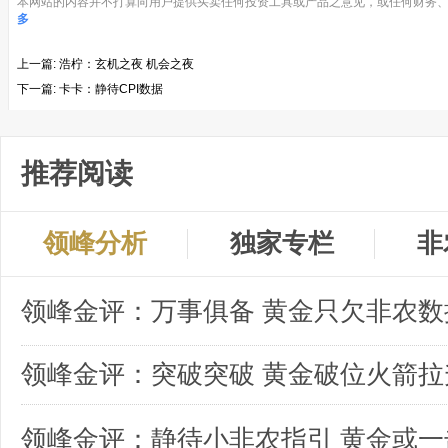
本网站的内容并不打算向用户提供买卖任何投资工具或产品之意见，或任何财务、
多
上一篇:
浩柠：玄机之夜 机会之夜
下一篇:
卡卡：静待CPI数据
推荐阅读
领峰分析
独家专栏
非
领峰金评：突破突破 黄金破位火箭拉