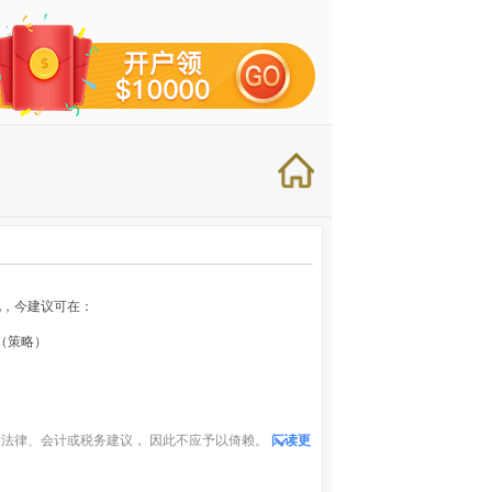
此，今建议可在：
近。（策略）
法律、会计或税务建议， 因此不应予以倚赖。
阅读更