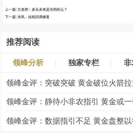
上一篇:
方老师：多头未来是光明的么？
下一篇:
沐风：短线回调修复
推荐阅读
领峰分析
独家专栏
非
领峰金评：突破突破 黄金破位火箭拉
领峰金评：数据指引不足 黄金盘整以