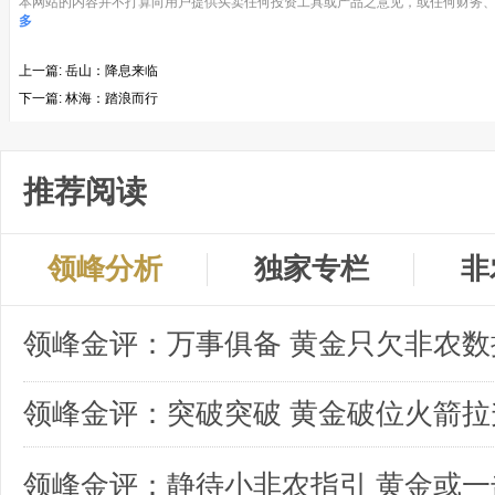
本网站的内容并不打算向用户提供买卖任何投资工具或产品之意见，或任何财务、
多
上一篇:
岳山：降息来临
下一篇:
林海：踏浪而行
推荐阅读
领峰分析
独家专栏
非
领峰金评：突破突破 黄金破位火箭拉