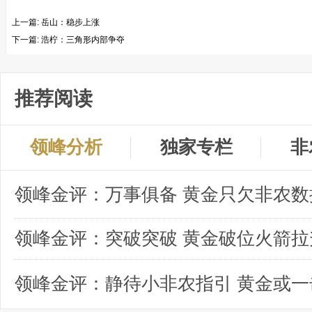
上一篇:
岳山：稳步上涨
下一篇:
浩柠：三角形内部争夺
推荐阅读
领峰分析
独家专栏
非
领峰金评：突破突破 黄金破位火箭拉