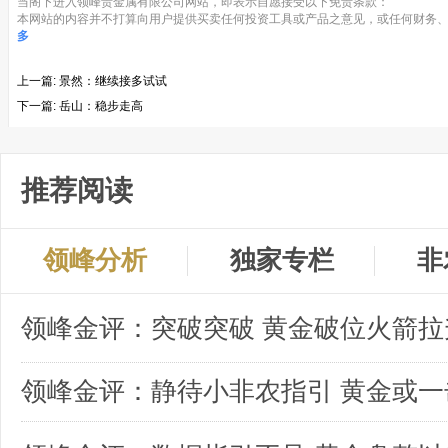
当阁下进入领峰贵金属有限公司网站，即表示自愿接受以下免责条款：
本网站的内容并不打算向用户提供买卖任何投资工具或产品之意见，或任何财务、
多
上一篇:
景然：继续接多试试
下一篇:
岳山：稳步走高
推荐阅读
领峰分析
独家专栏
非
领峰金评：突破突破 黄金破位火箭拉