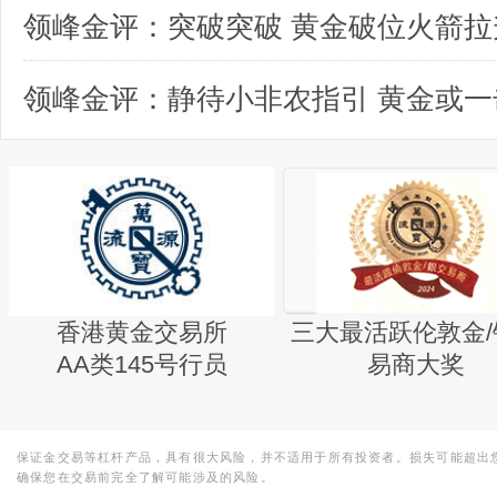
领峰金评：突破突破 黄金破位火箭拉
香港黄金交易所
三大最活跃伦敦金/
AA类145号行员
易商大奖
保证金交易等杠杆产品，具有很大风险，并不适用于所有投资者。损失可能超出
确保您在交易前完全了解可能涉及的风险。