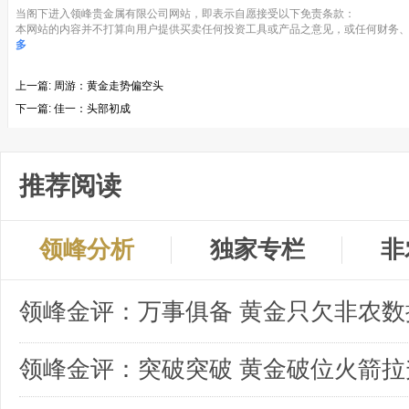
当阁下进入领峰贵金属有限公司网站，即表示自愿接受以下免责条款：
本网站的内容并不打算向用户提供买卖任何投资工具或产品之意见，或任何财务、
多
上一篇:
周游：黄金走势偏空头
下一篇:
佳一：头部初成
推荐阅读
领峰分析
独家专栏
非
领峰金评：突破突破 黄金破位火箭拉