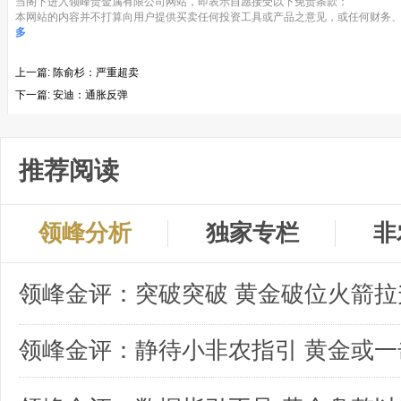
当阁下进入领峰贵金属有限公司网站，即表示自愿接受以下免责条款：
本网站的内容并不打算向用户提供买卖任何投资工具或产品之意见，或任何财务、
多
上一篇:
陈俞杉：严重超卖
下一篇:
安迪：通胀反弹
推荐阅读
领峰分析
独家专栏
非
领峰金评：突破突破 黄金破位火箭拉