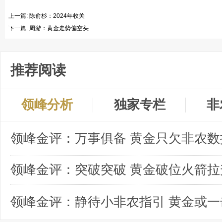
上一篇:
陈俞杉：2024年收关
下一篇:
周游：黄金走势偏空头
推荐阅读
领峰分析
独家专栏
非
领峰金评：突破突破 黄金破位火箭拉