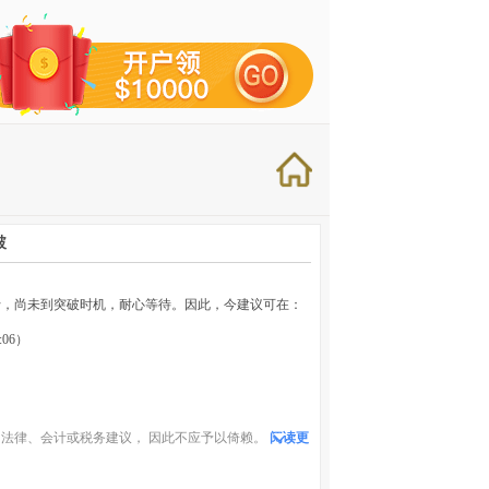
破
行，尚未到突破时机，耐心等待。因此，今建议可在：
:06）
法律、会计或税务建议， 因此不应予以倚赖。
阅读更