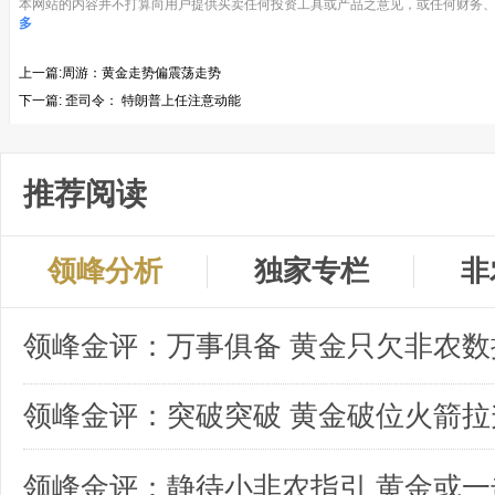
本网站的内容并不打算向用户提供买卖任何投资工具或产品之意见，或任何财务、
多
上一篇:
​周游：黄金走势偏震荡走势
下一篇:
歪司令： 特朗普上任注意动能
推荐阅读
领峰分析
独家专栏
非
领峰金评：突破突破 黄金破位火箭拉