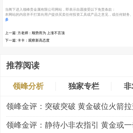
当阁下进入领峰贵金属有限公司网站，即表示自愿接受以下免责条款：
本网站的内容并不打算向用户提供买卖任何投资工具或产品之意见，或任何财务、
多
上一篇:
方老师：顺势而为 上涨不言顶
下一篇:
卡卡：观察新高态度
推荐阅读
领峰分析
独家专栏
非
领峰金评：突破突破 黄金破位火箭拉