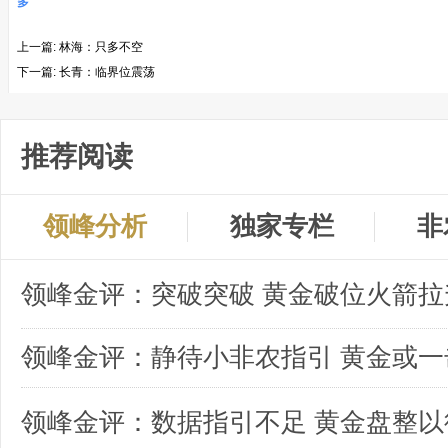
多
上一篇:
林海：只多不空
下一篇:
长青：临界位震荡
推荐阅读
领峰分析
独家专栏
非
领峰金评：突破突破 黄金破位火箭拉
领峰金评：数据指引不足 黄金盘整以