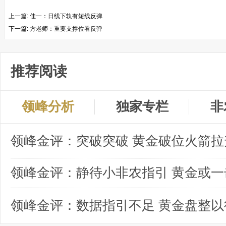
上一篇:
佳一：日线下轨有短线反弹
下一篇:
方老师：重要支撑位看反弹
推荐阅读
领峰分析
独家专栏
非
领峰金评：突破突破 黄金破位火箭拉
领峰金评：数据指引不足 黄金盘整以