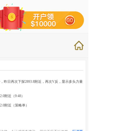
，昨日再次下探2893.8附近，再次V反，显示多头力量
2.0附近（9:48）
942.0附近（策略单）