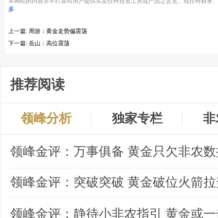
本网站的内容并不打算向用户提供买卖任何投资工具或产品之意见，或任何财务、
多
上一篇:
周游：黄金走势偏震荡
下一篇:
岳山：高位震荡
推荐阅读
领峰分析
独家专栏
非
领峰金评：突破突破 黄金破位火箭拉