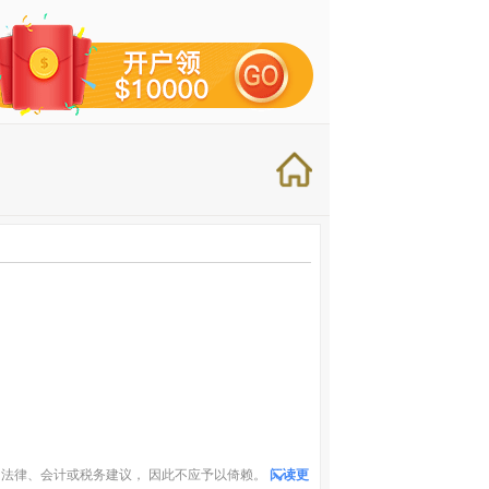
法律、会计或税务建议， 因此不应予以倚赖。
阅读更