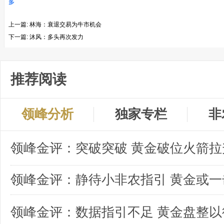
多
上一篇:
林海：衰退交易为牛市机会
下一篇:
沐风：多头再次发力
推荐阅读
领峰分析
独家专栏
非
领峰金评：突破突破 黄金破位火箭拉
领峰金评：数据指引不足 黄金盘整以