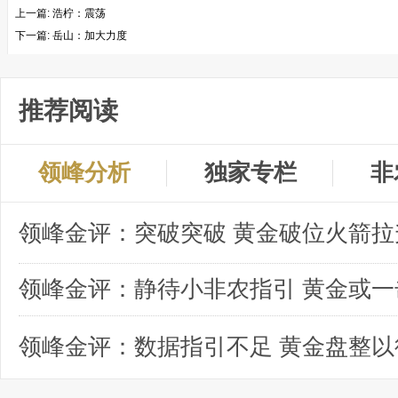
上一篇:
浩柠：震荡
下一篇:
岳山：加大力度
推荐阅读
领峰分析
独家专栏
非
领峰金评：突破突破 黄金破位火箭拉
领峰金评：数据指引不足 黄金盘整以