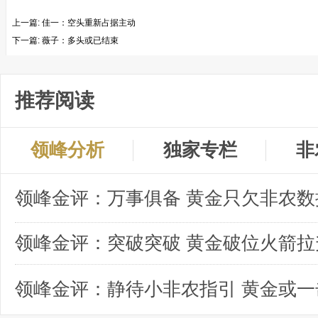
上一篇:
佳一：空头重新占据主动
下一篇:
薇子：多头或已结束
推荐阅读
领峰分析
独家专栏
非
领峰金评：突破突破 黄金破位火箭拉