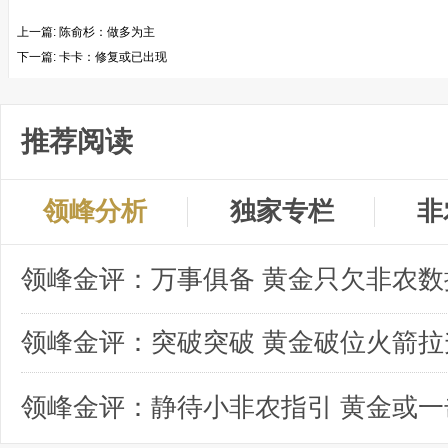
上一篇:
陈俞杉：做多为主
下一篇:
卡卡：修复或已出现
推荐阅读
领峰分析
独家专栏
非
领峰金评：突破突破 黄金破位火箭拉