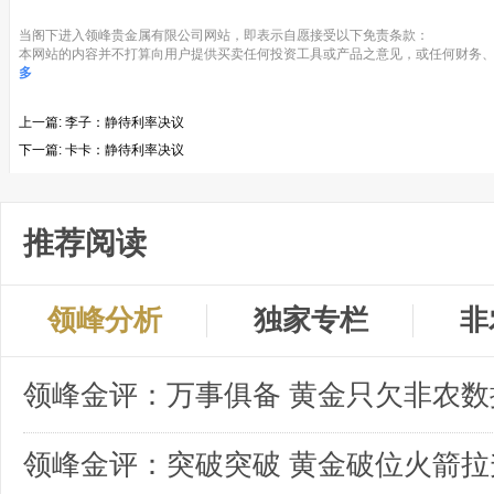
当阁下进入领峰贵金属有限公司网站，即表示自愿接受以下免责条款：
本网站的内容并不打算向用户提供买卖任何投资工具或产品之意见，或任何财务、
多
上一篇:
李子：静待利率决议
下一篇:
卡卡：静待利率决议
推荐阅读
领峰分析
独家专栏
非
领峰金评：突破突破 黄金破位火箭拉