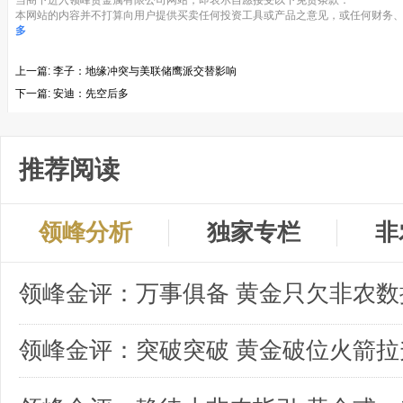
当阁下进入领峰贵金属有限公司网站，即表示自愿接受以下免责条款：
本网站的内容并不打算向用户提供买卖任何投资工具或产品之意见，或任何财务、
多
上一篇:
李子：地缘冲突与美联储鹰派交替影响
下一篇:
安迪：先空后多
推荐阅读
领峰分析
独家专栏
非
领峰金评：突破突破 黄金破位火箭拉