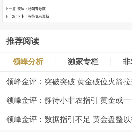
上一篇:
安迪：特朗普导演
下一篇:
卡卡：等待低点更新
推荐阅读
领峰分析
独家专栏
非
领峰金评：突破突破 黄金破位火箭拉
领峰金评：数据指引不足 黄金盘整以