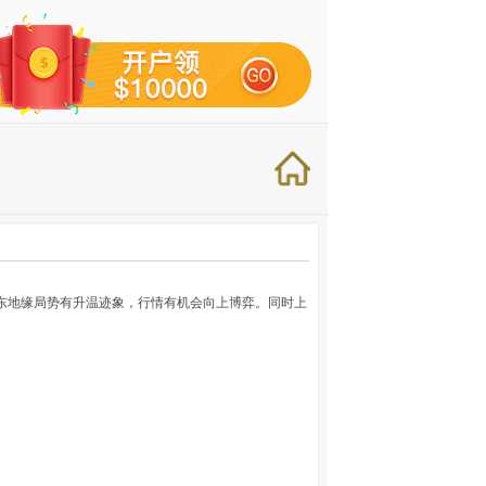
东地缘局势有升温迹象，行情有机会向上博弈。同时上