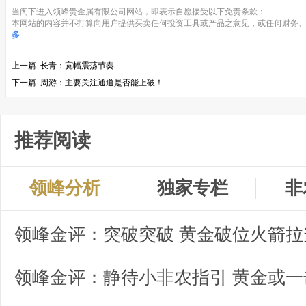
当阁下进入领峰贵金属有限公司网站，即表示自愿接受以下免责条款：
本网站的内容并不打算向用户提供买卖任何投资工具或产品之意见，或任何财务、
多
上一篇:
长青：宽幅震荡节奏
下一篇:
周游：主要关注通道是否能上破！
推荐阅读
领峰分析
独家专栏
非
领峰金评：突破突破 黄金破位火箭拉