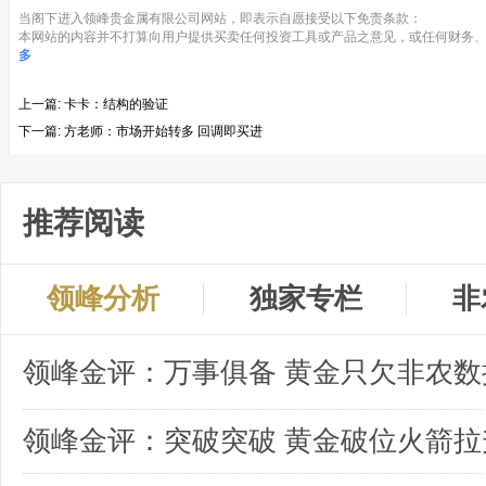
当阁下进入领峰贵金属有限公司网站，即表示自愿接受以下免责条款：
本网站的内容并不打算向用户提供买卖任何投资工具或产品之意见，或任何财务、
多
上一篇:
卡卡：结构的验证
下一篇:
方老师：市场开始转多 回调即买进
推荐阅读
领峰分析
独家专栏
非
领峰金评：突破突破 黄金破位火箭拉