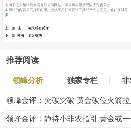
当阁下进入领峰贵金属有限公司网站，即表示自愿接受以下免责条款：
本网站的内容并不打算向用户提供买卖任何投资工具或产品之意见，或任何财务、
多
上一篇:
佳一：急跌后有反弹
下一篇:
林海：变盘成功
推荐阅读
领峰分析
独家专栏
非
领峰金评：突破突破 黄金破位火箭拉