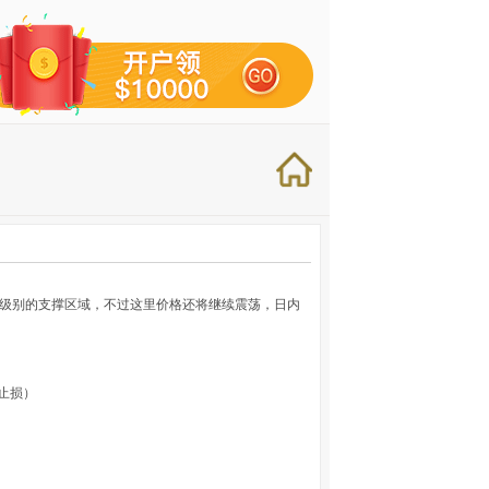
4小时级别的支撑区域，不过这里价格还将继续震荡，日内
已止损）