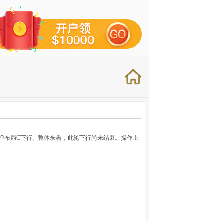
反弹布局C下行。整体来看，此轮下行尚未结束。操作上
）
）