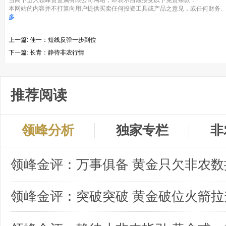
当阁下进入领峰贵金属有限公司网站，即表示自愿接受以下免责条款：
本网站的内容并不打算向用户提供买卖任何投资工具或产品之意见，或任何财务、
多
上一篇:
佳一：短线反弹一步到位
下一篇:
长青：静待非农行情
推荐阅读
领峰分析
独家专栏
非
领峰金评：突破突破 黄金破位火箭拉