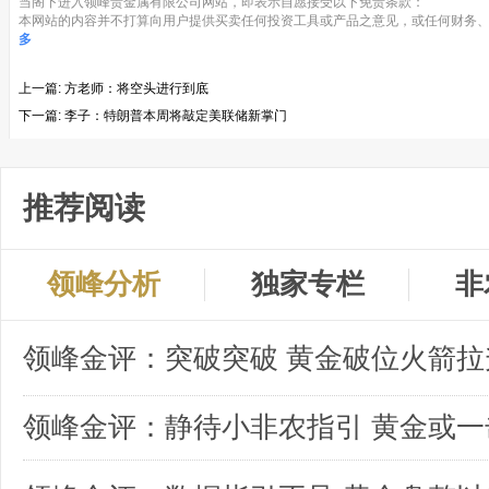
当阁下进入领峰贵金属有限公司网站，即表示自愿接受以下免责条款：
本网站的内容并不打算向用户提供买卖任何投资工具或产品之意见，或任何财务、
多
上一篇:
方老师：将空头进行到底
下一篇:
李子：特朗普本周将敲定美联储新掌门
推荐阅读
领峰分析
独家专栏
非
领峰金评：突破突破 黄金破位火箭拉