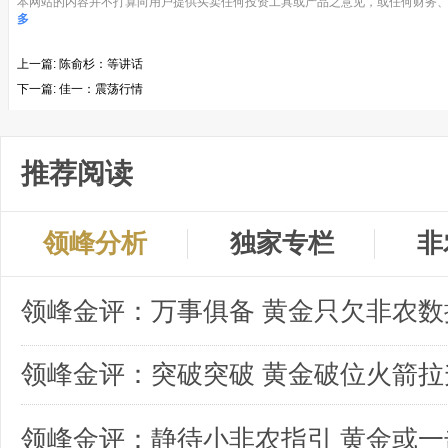
本网站的内容并不打算向用户提供买卖任何投资工具或产品之意见，或任何财务、
多
上一篇:
陈俞杉：等讲话
下一篇:
佳一：震荡行情
推荐阅读
领峰分析
独家专栏
非
领峰金评：突破突破 黄金破位火箭拉