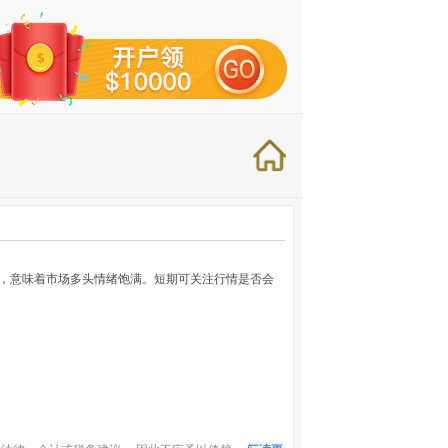
拉升，意味着市场多头情绪饱满。短期可关注行情是否会