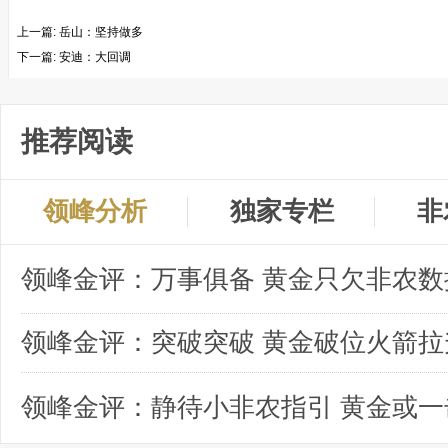
上一篇:
岳山：坚持做多
下一篇:
安迪：大回调
推荐阅读
领峰分析
独家专栏
非
领峰金评：突破突破 黄金破位火箭拉