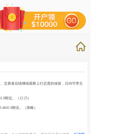
加。交易者后续继续观察上行态度的保留，日内可带主
.0附近。（12:25）
-4641.0附近。（策略）