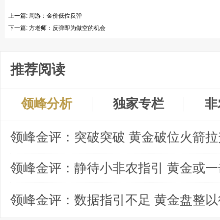
上一篇:
周游：金价低位反弹
下一篇:
方老师：反弹即为做空的机会
推荐阅读
领峰分析
独家专栏
非
领峰金评：突破突破 黄金破位火箭拉
领峰金评：数据指引不足 黄金盘整以