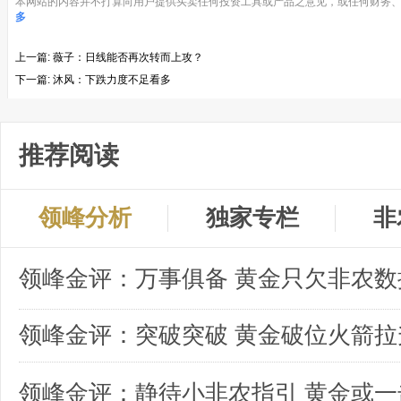
本网站的内容并不打算向用户提供买卖任何投资工具或产品之意见，或任何财务、
多
上一篇:
薇子：日线能否再次转而上攻？
下一篇:
沐风：下跌力度不足看多
推荐阅读
领峰分析
独家专栏
非
领峰金评：突破突破 黄金破位火箭拉