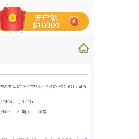
。交易者后续需关注市场上行动能是否得到延续，日内
532.0附近。（13：01）
50.0-4581.0附近。（策略）