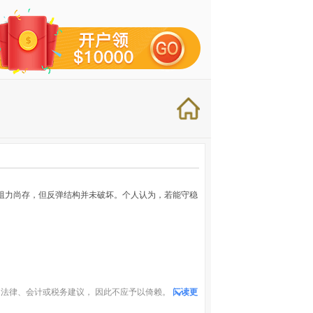
线阻力尚存，但反弹结构并未破坏。个人认为，若能守稳
法律、会计或税务建议， 因此不应予以倚赖。
阅读更