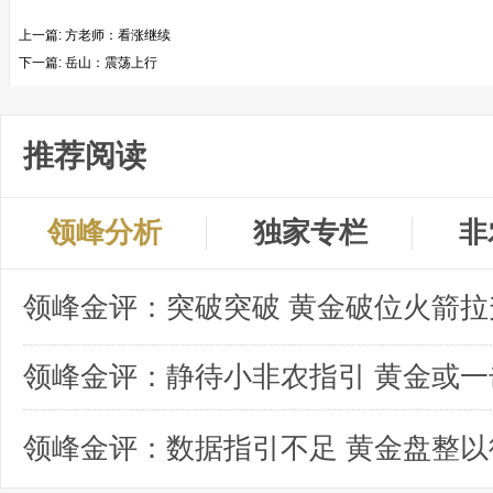
上一篇:
方老师：看涨继续
下一篇:
岳山：震荡上行
推荐阅读
领峰分析
独家专栏
非
领峰金评：突破突破 黄金破位火箭拉
领峰金评：数据指引不足 黄金盘整以