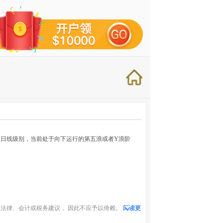
日线级别，当前处于向下运行的第五浪或者Y浪阶
）
法律、会计或税务建议， 因此不应予以倚赖。
阅读更